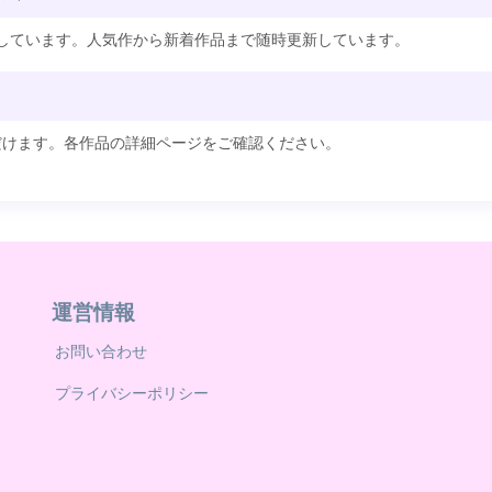
掲載しています。人気作から新着作品まで随時更新しています。
だけます。各作品の詳細ページをご確認ください。
運営情報
お問い合わせ
プライバシーポリシー