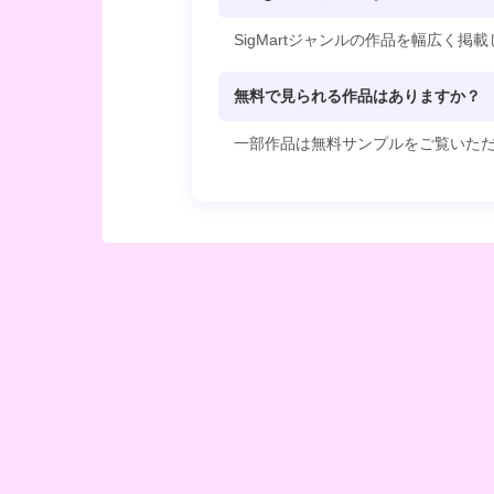
SigMartジャンルの作品を幅広く
無料で見られる作品はありますか？
一部作品は無料サンプルをご覧いた