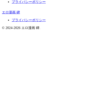
プライバシーポリシー
エロ漫画 碑
プライバシーポリシー
© 2024-2026 エロ漫画 碑.