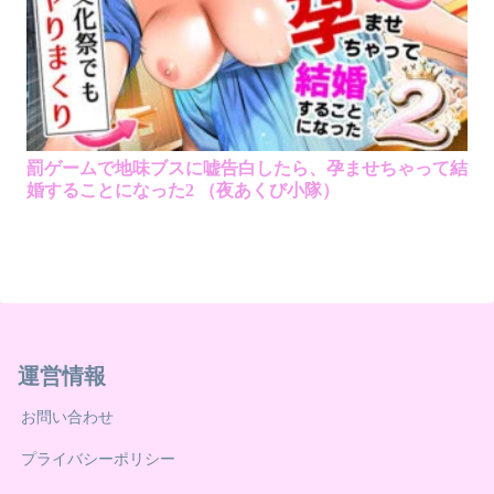
罰ゲームで地味ブスに嘘告白したら、孕ませちゃって結
婚することになった2 （夜あくび小隊）
運営情報
お問い合わせ
プライバシーポリシー