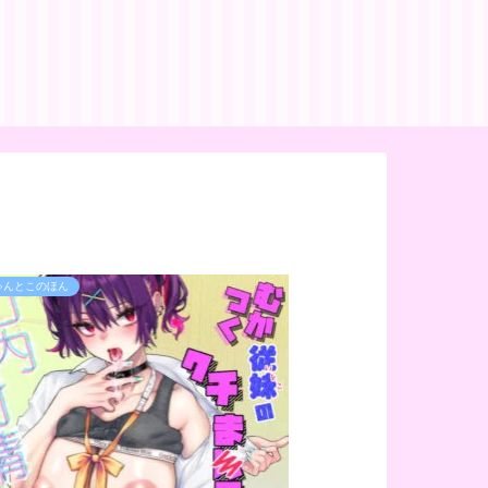
ゃんとこのほん