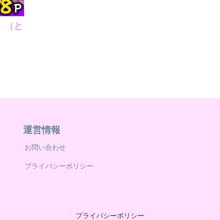
 （と
運営情報
お問い合わせ
プライバシーポリシー
プライバシーポリシー