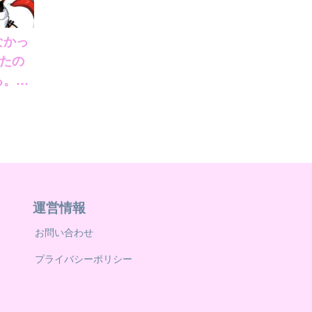
なかっ
れたの
。3
運営情報
お問い合わせ
プライバシーポリシー