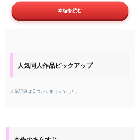
本編を読む
人気同人作品ピックアップ
人気記事は見つかりませんでした。
本作のあらすじ