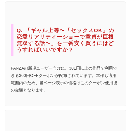
Q. 「ギャル上等〜「セックスOK」の
恋愛リアリティーショーで童貞が巨根
無双する話〜」を一番安く買うにはど
うすればいいですか？
FANZAの新規ユーザー向けに、301円以上の作品で利用で
きる300円OFFクーポンが配布されています。本作も適用
範囲内のため、当ページ表示の価格はこのクーポン使用後
の金額となります。