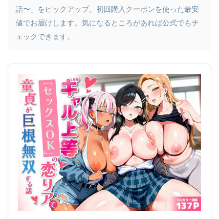
話〜」をピックアップ。初回購入クーポンを使った最安
値でお届けします。気になるところがあれば公式でもチ
ェックできます。