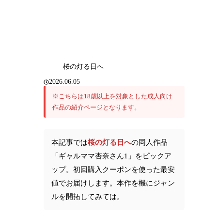
桜の灯る日へ
2026.06.05
※こちらは18歳以上を対象とした成人向け
作品の紹介ページとなります。
本記事では
桜の灯る日へ
の同人作品
「ギャルママ杏奈さん1」をピックア
ップ。初回購入クーポンを使った最安
値でお届けします。本作を機にジャン
ルを開拓してみては。