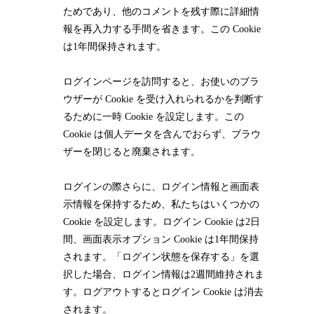
ためであり、他のコメントを残す際に詳細情
報を再入力する手間を省きます。この Cookie
は1年間保持されます。
ログインページを訪問すると、お使いのブラ
ウザーが Cookie を受け入れられるかを判断す
るために一時 Cookie を設定します。この
Cookie は個人データを含んでおらず、ブラウ
ザーを閉じると廃棄されます。
ログインの際さらに、ログイン情報と画面表
示情報を保持するため、私たちはいくつかの
Cookie を設定します。ログイン Cookie は2日
間、画面表示オプション Cookie は1年間保持
されます。「ログイン状態を保存する」を選
択した場合、ログイン情報は2週間維持されま
す。ログアウトするとログイン Cookie は消去
されます。