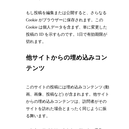
もし投稿を編集または公開すると、さらなる
Cookie がブラウザーに保存されます。この
Cookie は個人データを含まず、単に変更した
投稿の ID を示すものです。1日で有効期限が
切れます。
他サイトからの埋め込みコン
テンツ
このサイトの投稿には埋め込みコンテンツ (動
画、画像、投稿など) が含まれます。他サイト
からの埋め込みコンテンツは、訪問者がその
サイトを訪れた場合とまったく同じように振
る舞います。