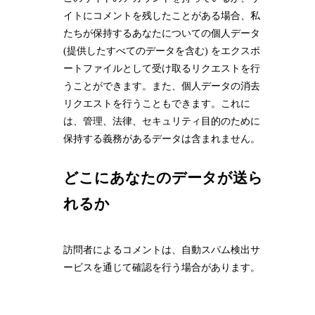
イトにコメントを残したことがある場合、私
たちが保持するあなたについての個人データ
(提供したすべてのデータを含む) をエクスポ
ートファイルとして受け取るリクエストを行
うことができます。また、個人データの消去
リクエストを行うこともできます。これに
は、管理、法律、セキュリティ目的のために
保持する義務があるデータは含まれません。
どこにあなたのデータが送ら
れるか
訪問者によるコメントは、自動スパム検出サ
ービスを通じて確認を行う場合があります。