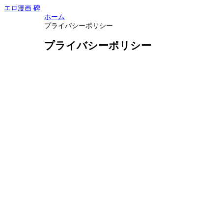
エロ漫画 碑
ホーム
プライバシーポリシー
プライバシーポリシー