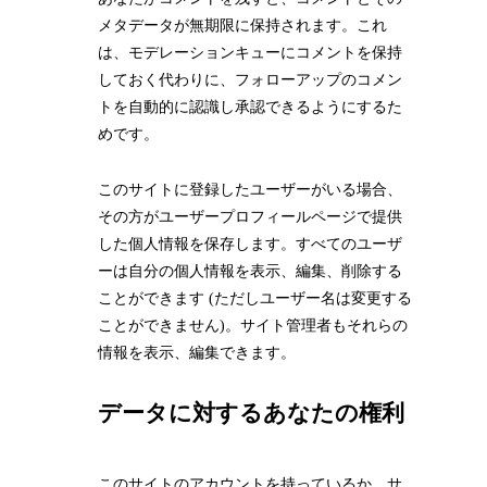
メタデータが無期限に保持されます。これ
は、モデレーションキューにコメントを保持
しておく代わりに、フォローアップのコメン
トを自動的に認識し承認できるようにするた
めです。
このサイトに登録したユーザーがいる場合、
その方がユーザープロフィールページで提供
した個人情報を保存します。すべてのユーザ
ーは自分の個人情報を表示、編集、削除する
ことができます (ただしユーザー名は変更する
ことができません)。サイト管理者もそれらの
情報を表示、編集できます。
データに対するあなたの権利
このサイトのアカウントを持っているか、サ