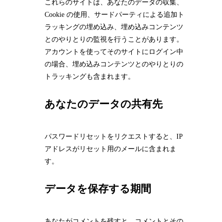
これらのサイトは、あなたのデータの収集、
Cookie の使用、サードパーティによる追加ト
ラッキングの埋め込み、埋め込みコンテンツ
とのやりとりの監視を行うことがあります。
アカウントを使ってそのサイトにログイン中
の場合、埋め込みコンテンツとのやりとりの
トラッキングも含まれます。
あなたのデータの共有先
パスワードリセットをリクエストすると、IP
アドレスがリセット用のメールに含まれま
す。
データを保存する期間
あなたがコメントを残すと、コメントとその