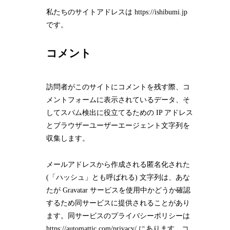
私たちのサイトアドレスは https://ishibumi.jp
です。
コメント
訪問者がこのサイトにコメントを残す際、コ
メントフォームに表示されているデータ、そ
してスパム検出に役立てるための IP アドレス
とブラウザーユーザーエージェント文字列を
収集します。
メールアドレスから作成される匿名化された
(「ハッシュ」とも呼ばれる) 文字列は、あな
たが Gravatar サービスを使用中かどうか確認
するため同サービスに提供されることがあり
ます。同サービスのプライバシーポリシーは
https://automattic.com/privacy/ にあります。コ