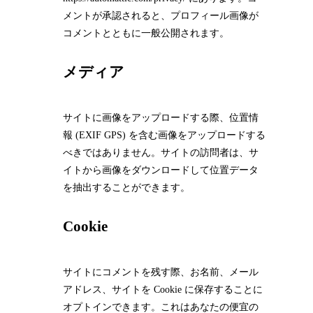
メントが承認されると、プロフィール画像が
コメントとともに一般公開されます。
メディア
サイトに画像をアップロードする際、位置情
報 (EXIF GPS) を含む画像をアップロードする
べきではありません。サイトの訪問者は、サ
イトから画像をダウンロードして位置データ
を抽出することができます。
Cookie
サイトにコメントを残す際、お名前、メール
アドレス、サイトを Cookie に保存することに
オプトインできます。これはあなたの便宜の