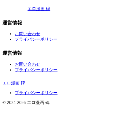
エロ漫画 碑
運営情報
お問い合わせ
プライバシーポリシー
運営情報
お問い合わせ
プライバシーポリシー
エロ漫画 碑
プライバシーポリシー
© 2024-2026 エロ漫画 碑.