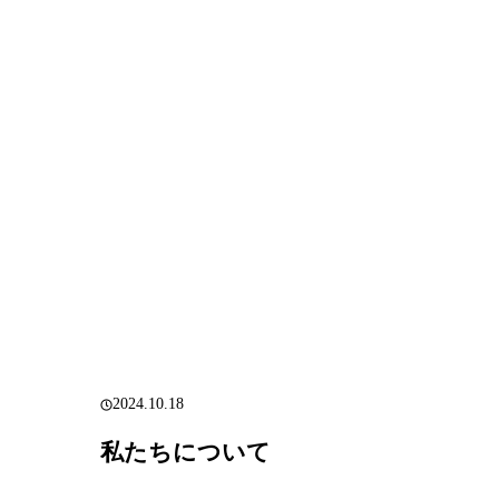
2024.10.18
私たちについて